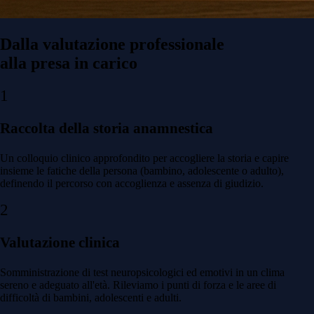
Dalla valutazione professionale
alla presa in carico
1
Raccolta della storia anamnestica
Un colloquio clinico approfondito per accogliere la storia e capire
insieme le fatiche della persona (bambino, adolescente o adulto),
definendo il percorso con accoglienza e assenza di giudizio.
2
Valutazione clinica
Somministrazione di test neuropsicologici ed emotivi in un clima
sereno e adeguato all'età. Rileviamo i punti di forza e le aree di
difficoltà di bambini, adolescenti e adulti.