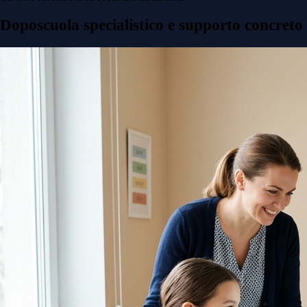
Doposcuola specialistico e supporto concreto