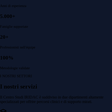
Anni di esperienza
5.000+
Famiglie supportate
20+
Professionisti nell'équipe
100%
Metodologie validate
I NOSTRI SETTORI
I nostri servizi
Il Centro Studi IRIDAC è suddiviso in due dipartimenti altamente
specializzati per offrire percorsi clinici e di supporto mirati.