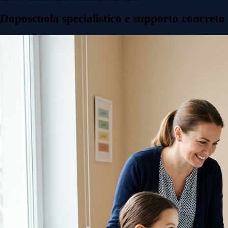
Doposcuola specialistico e supporto concreto