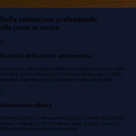
Dalla valutazione professionale
alla presa in carico
1
Raccolta della storia anamnestica
Un colloquio clinico approfondito per accogliere la storia e capire
insieme le fatiche della persona (bambino, adolescente o adulto),
definendo il percorso con accoglienza e assenza di giudizio.
2
Valutazione clinica
Somministrazione di test neuropsicologici ed emotivi in un clima
sereno e adeguato all'età. Rileviamo i punti di forza e le aree di
difficoltà di bambini, adolescenti e adulti.