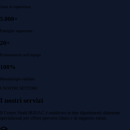
Anni di esperienza
5.000+
Famiglie supportate
20+
Professionisti nell'équipe
100%
Metodologie validate
I NOSTRI SETTORI
I nostri servizi
Il Centro Studi IRIDAC è suddiviso in due dipartimenti altamente
specializzati per offrire percorsi clinici e di supporto mirati.